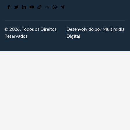
© 2026, Todos os Direitos
Desenvolvido por Multimidia
Reservados
Digital