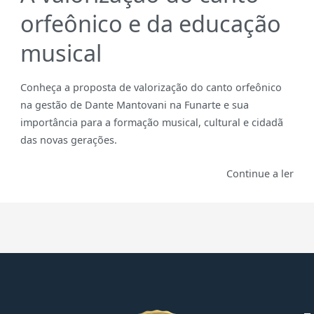
orfeônico e da educação
musical
Conheça a proposta de valorização do canto orfeônico
na gestão de Dante Mantovani na Funarte e sua
importância para a formação musical, cultural e cidadã
das novas gerações.
Continue a ler