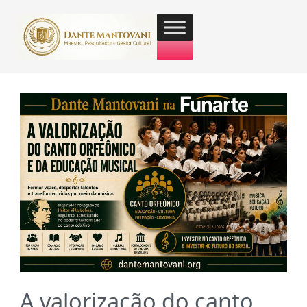
A valorização do canto