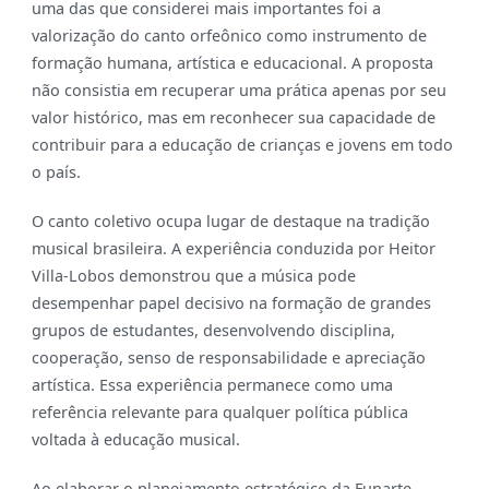
uma das que considerei mais importantes foi a
valorização do canto orfeônico como instrumento de
formação humana, artística e educacional. A proposta
não consistia em recuperar uma prática apenas por seu
valor histórico, mas em reconhecer sua capacidade de
contribuir para a educação de crianças e jovens em todo
o país.
O canto coletivo ocupa lugar de destaque na tradição
musical brasileira. A experiência conduzida por Heitor
Villa-Lobos demonstrou que a música pode
desempenhar papel decisivo na formação de grandes
grupos de estudantes, desenvolvendo disciplina,
cooperação, senso de responsabilidade e apreciação
artística. Essa experiência permanece como uma
referência relevante para qualquer política pública
voltada à educação musical.
Ao elaborar o planejamento estratégico da Funarte,