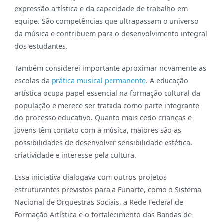
expressão artística e da capacidade de trabalho em
equipe. São competências que ultrapassam o universo
da música e contribuem para o desenvolvimento integral
dos estudantes.
Também considerei importante aproximar novamente as
escolas da
prática musical permanente
. A educação
artística ocupa papel essencial na formação cultural da
população e merece ser tratada como parte integrante
do processo educativo. Quanto mais cedo crianças e
jovens têm contato com a música, maiores são as
possibilidades de desenvolver sensibilidade estética,
criatividade e interesse pela cultura.
Essa iniciativa dialogava com outros projetos
estruturantes previstos para a Funarte, como o Sistema
Nacional de Orquestras Sociais, a Rede Federal de
Formação Artística e o fortalecimento das Bandas de