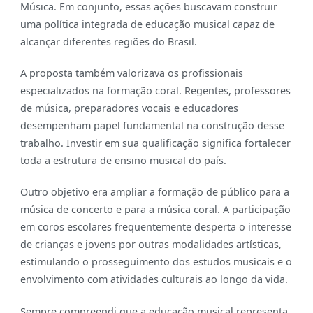
Música. Em conjunto, essas ações buscavam construir
uma política integrada de educação musical capaz de
alcançar diferentes regiões do Brasil.
A proposta também valorizava os profissionais
especializados na formação coral. Regentes, professores
de música, preparadores vocais e educadores
desempenham papel fundamental na construção desse
trabalho. Investir em sua qualificação significa fortalecer
toda a estrutura de ensino musical do país.
Outro objetivo era ampliar a formação de público para a
música de concerto e para a música coral. A participação
em coros escolares frequentemente desperta o interesse
de crianças e jovens por outras modalidades artísticas,
estimulando o prosseguimento dos estudos musicais e o
envolvimento com atividades culturais ao longo da vida.
Sempre compreendi que a educação musical representa