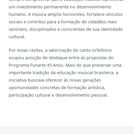
um investimento permanente no desenvolvimento
humano. A música amplia horizontes, fortalece vínculos
sociais e contribui para a formação de cidadãos mais
sensíveis, disciplinados e conscientes de sua identidade
cultural.
Por essas razões, a valorização do canto orfeônico
ocupou posição de destaque entre as propostas do
Programa Funarte 45 Anos. Mais do que preservar uma
importante tradição da educação musical brasileira, a
iniciativa buscava oferecer às novas gerações
oportunidades concretas de formação artística,
participação cultural e desenvolvimento pessoal.