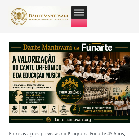
Entre as ações previstas no Programa Funarte 45 Anos,