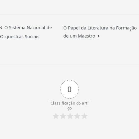
O Sistema Nacional de
O Papel da Literatura na Formação
de um Maestro
Orquestras Sociais
0
Classificação do arti
go