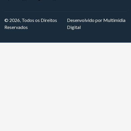
© 2026, Todos os Direitos
Desenvolvido por Multimidia
Reservados
Digital