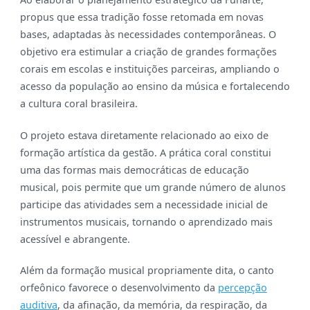
propus que essa tradição fosse retomada em novas
bases, adaptadas às necessidades contemporâneas. O
objetivo era estimular a criação de grandes formações
corais em escolas e instituições parceiras, ampliando o
acesso da população ao ensino da música e fortalecendo
a cultura coral brasileira.
O projeto estava diretamente relacionado ao eixo de
formação artística da gestão. A prática coral constitui
uma das formas mais democráticas de educação
musical, pois permite que um grande número de alunos
participe das atividades sem a necessidade inicial de
instrumentos musicais, tornando o aprendizado mais
acessível e abrangente.
Além da formação musical propriamente dita, o canto
orfeônico favorece o desenvolvimento da
percepção
auditiva
, da afinação, da memória, da respiração, da