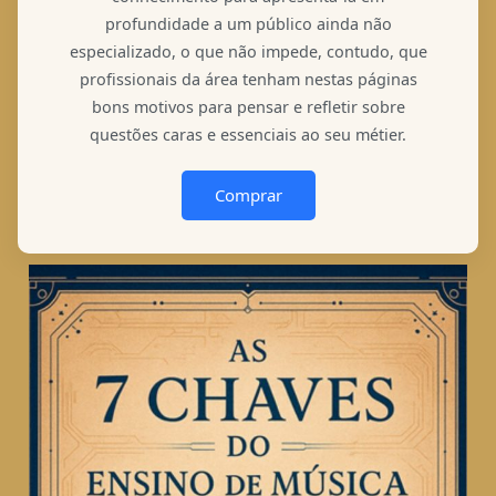
profundidade a um público ainda não
especializado, o que não impede, contudo, que
profissionais da área tenham nestas páginas
bons motivos para pensar e refletir sobre
questões caras e essenciais ao seu métier.
Comprar