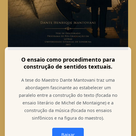
O ensaio como procedimento para
construção de sentidos textuais.
A tese do Maestro Dante Mantovani traz uma
abordagem fascinante ao estabelecer um
paralelo entre a construção do texto (focada no
ensaio literário de Michel de Montaigne) e a
construção da música (focada nos ensaios
sinfônicos e na figura do maestro).
Baixar