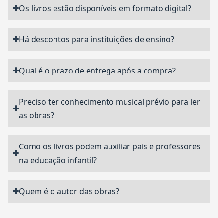
Os livros estão disponíveis em formato digital?
Há descontos para instituições de ensino?
Qual é o prazo de entrega após a compra?
Preciso ter conhecimento musical prévio para ler
as obras?
Como os livros podem auxiliar pais e professores
na educação infantil?
Quem é o autor das obras?