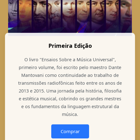
Primeira Edição
O livro "Ensaios Sobre a Música Universal",
primeiro volume, foi escrito pelo maestro Dante
Mantovani como continuidade ao trabalho de
transmissões radiofônicas feito entre os anos de
2013 e 2015. Uma jornada pela história, filosofia
e estética musical, cobrindo os grandes mestres
e os fundamentos da linguagem estrutural da
música.
Comprar