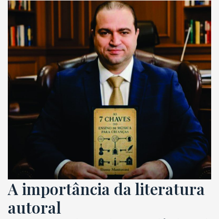
A importância da literatura
autoral