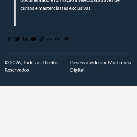
cursos e masterclasses exclusivas.
© 2026, Todos os Direitos
Desenvolvido por Multimidia
Reservados
Digital