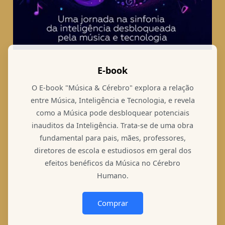
E-book
O E-book "Música & Cérebro" explora a relação
entre Música, Inteligência e Tecnologia, e revela
como a Música pode desbloquear potenciais
inauditos da Inteligência. Trata-se de uma obra
fundamental para pais, mães, professores,
diretores de escola e estudiosos em geral dos
efeitos benéficos da Música no Cérebro
Humano.
Comprar