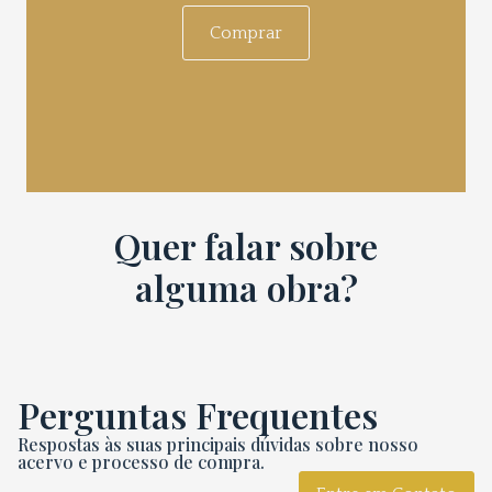
Comprar
Quer falar sobre
alguma obra?
Perguntas Frequentes
Respostas às suas principais dúvidas sobre nosso
acervo e processo de compra.