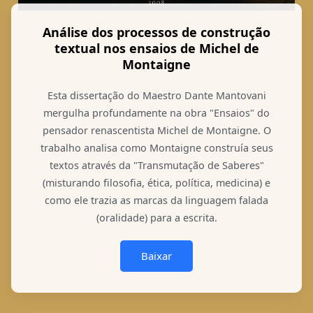
Análise dos processos de construção
textual nos ensaios de Michel de
Montaigne
Esta dissertação do Maestro Dante Mantovani
mergulha profundamente na obra "Ensaios" do
pensador renascentista Michel de Montaigne. O
trabalho analisa como Montaigne construía seus
textos através da "Transmutação de Saberes"
(misturando filosofia, ética, política, medicina) e
como ele trazia as marcas da linguagem falada
(oralidade) para a escrita.
Baixar