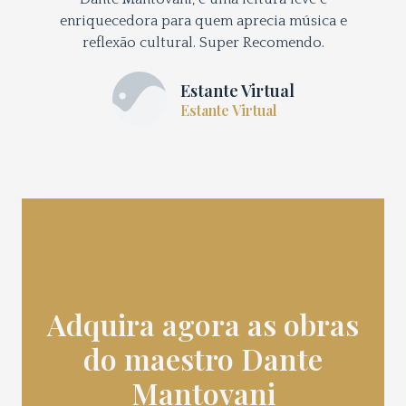
enriquecedora para quem aprecia música e
reflexão cultural. Super Recomendo.
Estante Virtual
Estante Virtual
Adquira agora as obras
do maestro Dante
Mantovani