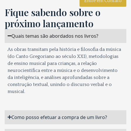
Entre em Contato
Fique sabendo sobre o
próximo lançamento
Quais temas são abordados nos livros?
As obras transitam pela história e filosofia da música
(do Canto Gregoriano ao século XXI), metodologias
de ensino musical para crianças, a relação
neurocientífica entre a música e o desenvolvimento
da inteligência, e análises aprofundadas sobre a
construção textual, unindo o discurso verbal e o
musical.
Como posso efetuar a compra de um livro?