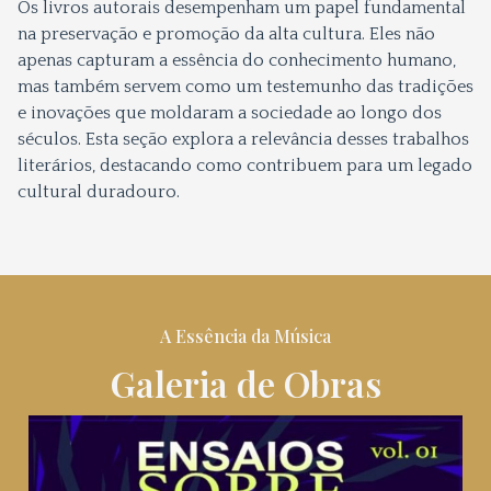
Os livros autorais desempenham um papel fundamental
na preservação e promoção da alta cultura. Eles não
apenas capturam a essência do conhecimento humano,
mas também servem como um testemunho das tradições
e inovações que moldaram a sociedade ao longo dos
séculos. Esta seção explora a relevância desses trabalhos
literários, destacando como contribuem para um legado
cultural duradouro.
A Essência da Música
Galeria de Obras