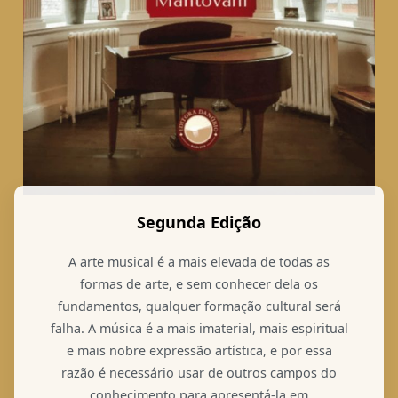
Segunda Edição
A arte musical é a mais elevada de todas as
formas de arte, e sem conhecer dela os
fundamentos, qualquer formação cultural será
falha. A música é a mais imaterial, mais espiritual
e mais nobre expressão artística, e por essa
razão é necessário usar de outros campos do
conhecimento para apresentá-la em