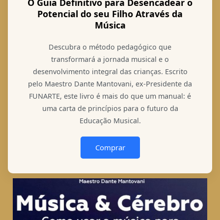
O Guia Definitivo para Desencadear o
Potencial do seu Filho Através da
Música
Descubra o método pedagógico que
transformará a jornada musical e o
desenvolvimento integral das crianças. Escrito
pelo Maestro Dante Mantovani, ex-Presidente da
FUNARTE, este livro é mais do que um manual: é
uma carta de princípios para o futuro da
Educação Musical.
Comprar