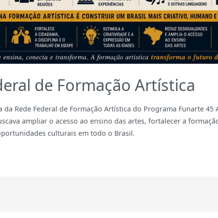
eral de Formação Artística
 da Rede Federal de Formação Artística do Programa Funarte 45 
uscava ampliar o acesso ao ensino das artes, fortalecer a formaçã
portunidades culturais em todo o Brasil.