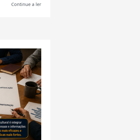
Continue a ler