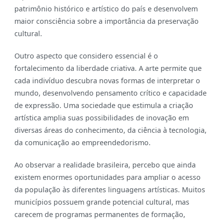
patrimônio histórico e artístico do país e desenvolvem
maior consciência sobre a importância da preservação
cultural.
Outro aspecto que considero essencial é o
fortalecimento da liberdade criativa. A arte permite que
cada indivíduo descubra novas formas de interpretar o
mundo, desenvolvendo pensamento crítico e capacidade
de expressão. Uma sociedade que estimula a criação
artística amplia suas possibilidades de inovação em
diversas áreas do conhecimento, da ciência à tecnologia,
da comunicação ao empreendedorismo.
Ao observar a realidade brasileira, percebo que ainda
existem enormes oportunidades para ampliar o acesso
da população às diferentes linguagens artísticas. Muitos
municípios possuem grande potencial cultural, mas
carecem de programas permanentes de formação,