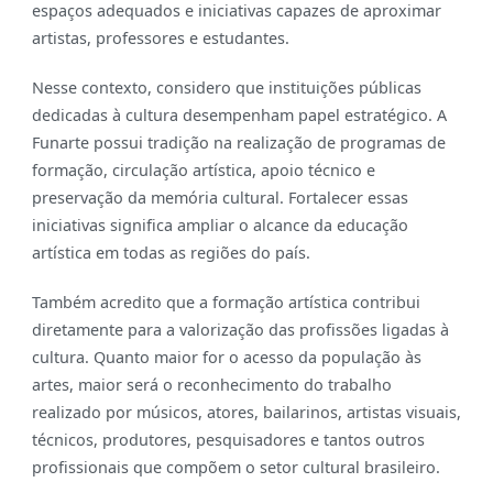
espaços adequados e iniciativas capazes de aproximar
artistas, professores e estudantes.
Nesse contexto, considero que instituições públicas
dedicadas à cultura desempenham papel estratégico. A
Funarte possui tradição na realização de programas de
formação, circulação artística, apoio técnico e
preservação da memória cultural. Fortalecer essas
iniciativas significa ampliar o alcance da educação
artística em todas as regiões do país.
Também acredito que a formação artística contribui
diretamente para a valorização das profissões ligadas à
cultura. Quanto maior for o acesso da população às
artes, maior será o reconhecimento do trabalho
realizado por músicos, atores, bailarinos, artistas visuais,
técnicos, produtores, pesquisadores e tantos outros
profissionais que compõem o setor cultural brasileiro.