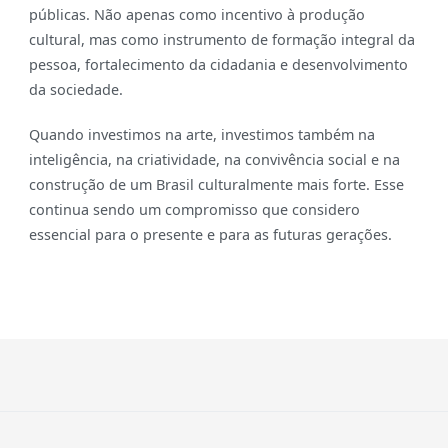
públicas. Não apenas como incentivo à produção
cultural, mas como instrumento de formação integral da
pessoa, fortalecimento da cidadania e desenvolvimento
da sociedade.
Quando investimos na arte, investimos também na
inteligência, na criatividade, na convivência social e na
construção de um Brasil culturalmente mais forte. Esse
continua sendo um compromisso que considero
essencial para o presente e para as futuras gerações.