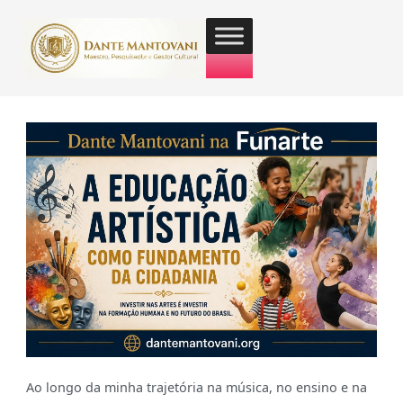
Ao longo da minha trajetória na música, no ensino e na