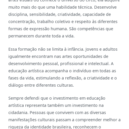
muito mais do que uma habilidade técnica. Desenvolve
disciplina, sensibilidade, criatividade, capacidade de
concentração, trabalho coletivo e respeito às diferentes
formas de expressão humana. São competências que
permanecem durante toda a vida.
Essa formação não se limita à infância. Jovens e adultos
igualmente encontram nas artes oportunidades de
desenvolvimento pessoal, profissional e intelectual. A
educação artística acompanha o indivíduo em todas as
fases da vida, estimulando a reflexão, a criatividade e o
diálogo entre diferentes culturas.
Sempre defendi que o investimento em educação
artística representa também um investimento na
cidadania. Pessoas que convivem com as diversas
manifestações culturais passam a compreender melhor a
riqueza da identidade brasileira, reconhecem o