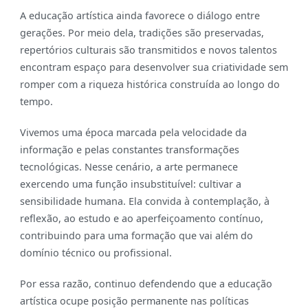
A educação artística ainda favorece o diálogo entre
gerações. Por meio dela, tradições são preservadas,
repertórios culturais são transmitidos e novos talentos
encontram espaço para desenvolver sua criatividade sem
romper com a riqueza histórica construída ao longo do
tempo.
Vivemos uma época marcada pela velocidade da
informação e pelas constantes transformações
tecnológicas. Nesse cenário, a arte permanece
exercendo uma função insubstituível: cultivar a
sensibilidade humana. Ela convida à contemplação, à
reflexão, ao estudo e ao aperfeiçoamento contínuo,
contribuindo para uma formação que vai além do
domínio técnico ou profissional.
Por essa razão, continuo defendendo que a educação
artística ocupe posição permanente nas políticas