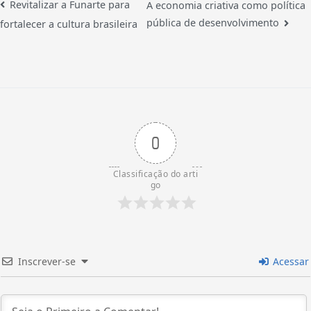
Revitalizar a Funarte para
A economia criativa como política
pública de desenvolvimento
fortalecer a cultura brasileira
0
Classificação do arti
go
Inscrever-se
Acessar