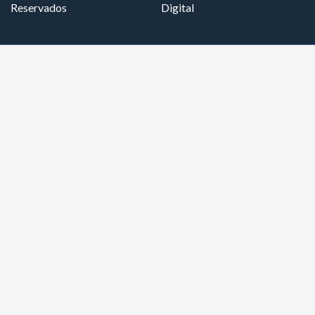
Reservados
Digital