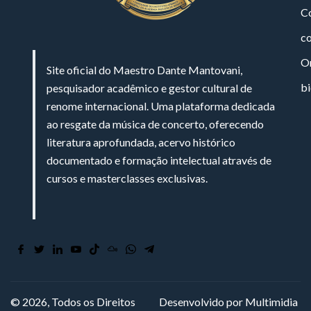
Co
c
On
Site oficial do Maestro Dante Mantovani,
bi
pesquisador acadêmico e gestor cultural de
renome internacional. Uma plataforma dedicada
ao resgate da música de concerto, oferecendo
literatura aprofundada, acervo histórico
documentado e formação intelectual através de
cursos e masterclasses exclusivas.
© 2026, Todos os Direitos
Desenvolvido por Multimidia