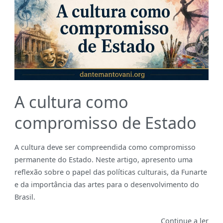
A cultura como
compromisso de Estado
A cultura deve ser compreendida como compromisso
permanente do Estado. Neste artigo, apresento uma
reflexão sobre o papel das políticas culturais, da Funarte
e da importância das artes para o desenvolvimento do
Brasil.
Continue a ler