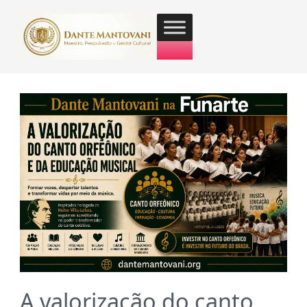
A valorização do canto