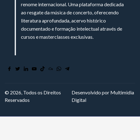
renome internacional. Uma plataforma dedicada
ao resgate da música de concerto, oferecendo
literatura aprofundada, acervo histórico
documentado e formação intelectual através de
cursos e masterclasses exclusivas.
© 2026, Todos os Direitos
Desenvolvido por Multimidia
Reservados
Digital