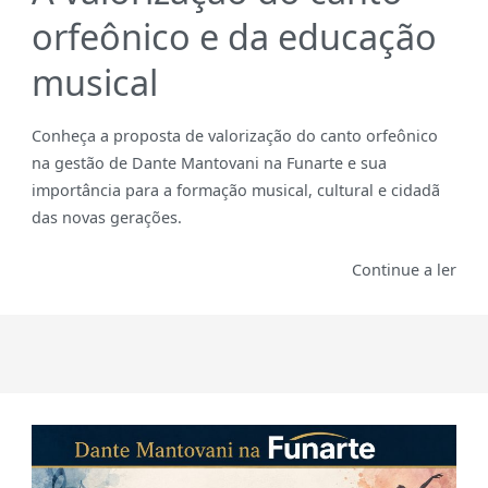
orfeônico e da educação
musical
Conheça a proposta de valorização do canto orfeônico
na gestão de Dante Mantovani na Funarte e sua
importância para a formação musical, cultural e cidadã
das novas gerações.
Continue a ler