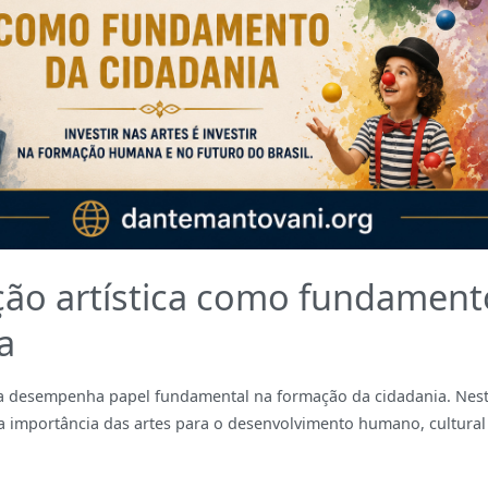
ão artística como fundament
a
ca desempenha papel fundamental na formação da cidadania. Nest
a importância das artes para o desenvolvimento humano, cultural