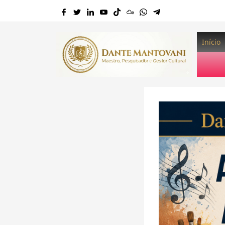
Início