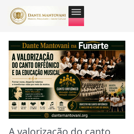
A valorização do canto