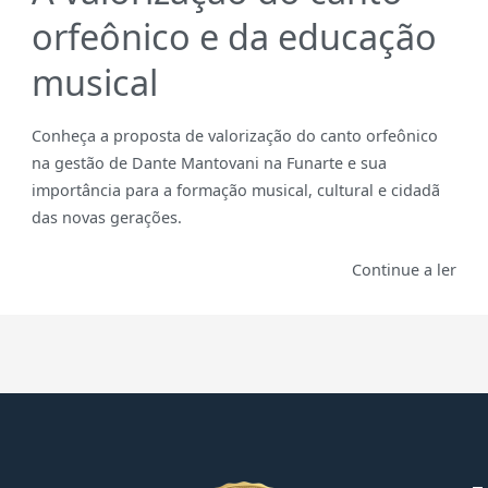
orfeônico e da educação
musical
Conheça a proposta de valorização do canto orfeônico
na gestão de Dante Mantovani na Funarte e sua
importância para a formação musical, cultural e cidadã
das novas gerações.
Continue a ler