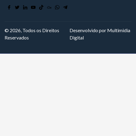
© 2026, Todos os Direitos
Desenvolvido por Multimidia
Reservados
Digital