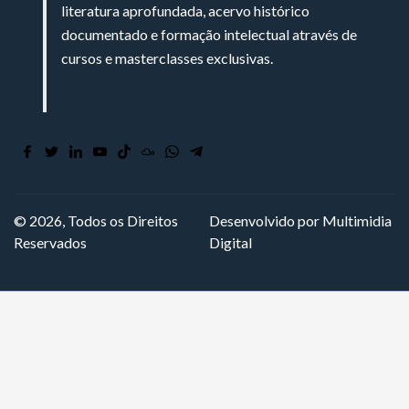
literatura aprofundada, acervo histórico
documentado e formação intelectual através de
cursos e masterclasses exclusivas.
© 2026, Todos os Direitos
Desenvolvido por Multimidia
Reservados
Digital