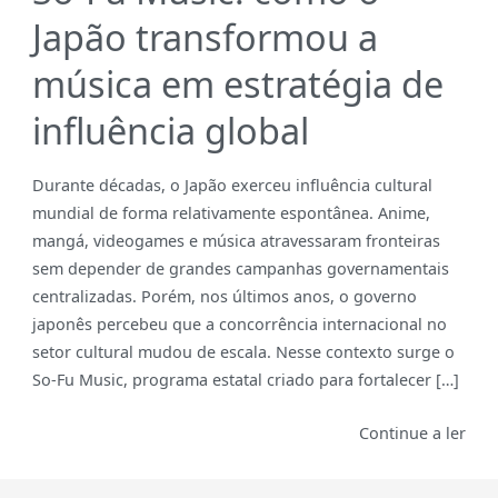
Japão transformou a
música em estratégia de
influência global
Durante décadas, o Japão exerceu influência cultural
mundial de forma relativamente espontânea. Anime,
mangá, videogames e música atravessaram fronteiras
sem depender de grandes campanhas governamentais
centralizadas. Porém, nos últimos anos, o governo
japonês percebeu que a concorrência internacional no
setor cultural mudou de escala. Nesse contexto surge o
So-Fu Music, programa estatal criado para fortalecer […]
Continue a ler