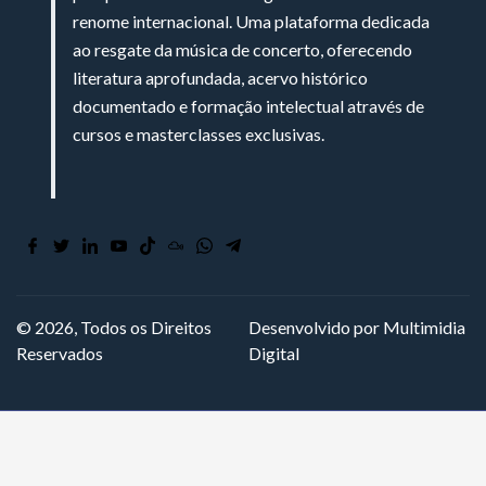
renome internacional. Uma plataforma dedicada
ao resgate da música de concerto, oferecendo
literatura aprofundada, acervo histórico
documentado e formação intelectual através de
cursos e masterclasses exclusivas.
© 2026, Todos os Direitos
Desenvolvido por Multimidia
Reservados
Digital