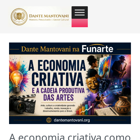
A economia criativa como