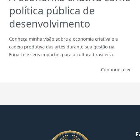
política pública de
desenvolvimento
Conheça minha visão sobre a economia criativa e a
cadeia produtiva das artes durante sua gestão na
Funarte e seus impactos para a cultura brasileira.
Continue a ler
F