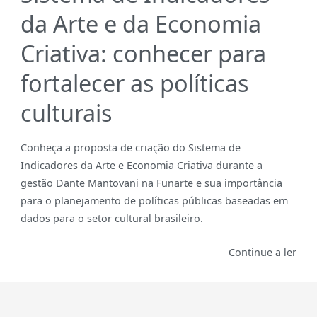
da Arte e da Economia
Criativa: conhecer para
fortalecer as políticas
culturais
Conheça a proposta de criação do Sistema de
Indicadores da Arte e Economia Criativa durante a
gestão Dante Mantovani na Funarte e sua importância
para o planejamento de políticas públicas baseadas em
dados para o setor cultural brasileiro.
Continue a ler