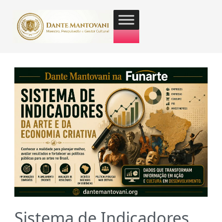
Sistema de Indicadores