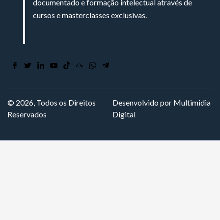
documentado e formação intelectual através de
cursos e masterclasses exclusivas.
© 2026, Todos os Direitos
Desenvolvido por Multimidia
Reservados
Digital