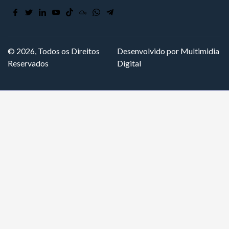
© 2026, Todos os Direitos
Desenvolvido por Multimidia
Reservados
Digital