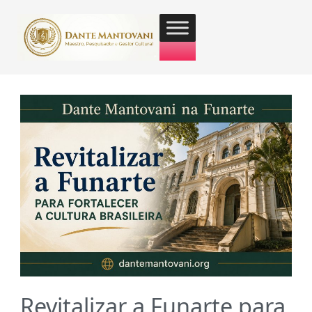
Revitalizar a Funarte para