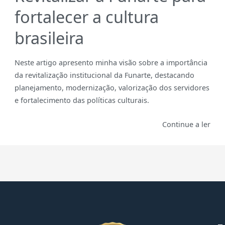
fortalecer a cultura
brasileira
Neste artigo apresento minha visão sobre a importância
da revitalização institucional da Funarte, destacando
planejamento, modernização, valorização dos servidores
e fortalecimento das políticas culturais.
Continue a ler