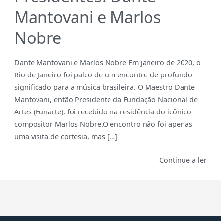
Mantovani e Marlos
Nobre
Dante Mantovani e Marlos Nobre Em janeiro de 2020, o
Rio de Janeiro foi palco de um encontro de profundo
significado para a música brasileira. O Maestro Dante
Mantovani, então Presidente da Fundação Nacional de
Artes (Funarte), foi recebido na residência do icônico
compositor Marlos Nobre.O encontro não foi apenas
uma visita de cortesia, mas […]
Continue a ler