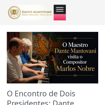
O Encontro de Dois
Presidentes: Dante