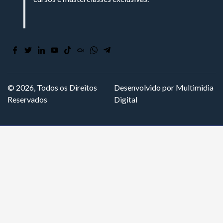
© 2026, Todos os Direitos
Desenvolvido por Multimidia
Reservados
Digital