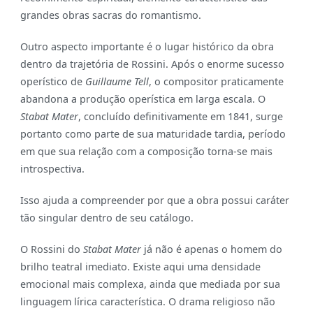
grandes obras sacras do romantismo.
Outro aspecto importante é o lugar histórico da obra
dentro da trajetória de Rossini. Após o enorme sucesso
operístico de
Guillaume Tell
, o compositor praticamente
abandona a produção operística em larga escala. O
Stabat Mater
, concluído definitivamente em 1841, surge
portanto como parte de sua maturidade tardia, período
em que sua relação com a composição torna-se mais
introspectiva.
Isso ajuda a compreender por que a obra possui caráter
tão singular dentro de seu catálogo.
O Rossini do
Stabat Mater
já não é apenas o homem do
brilho teatral imediato. Existe aqui uma densidade
emocional mais complexa, ainda que mediada por sua
linguagem lírica característica. O drama religioso não