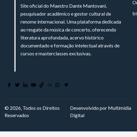
On
Site oficial do Maestro Dante Mantovani,
bi
pesquisador acadêmico e gestor cultural de
renome internacional. Uma plataforma dedicada
ao resgate da música de concerto, oferecendo
literatura aprofundada, acervo histórico
documentado e formação intelectual através de
cursos e masterclasses exclusivas.
© 2026, Todos os Direitos
Desenvolvido por Multimidia
Reservados
Digital