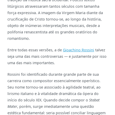
litúrgicos atravessaram tantos séculos com tamanha
força expressiva. A imagem da Virgem Maria diante da
crucificação de Cristo tornou-se, ao longo da história,
objeto de inúmeras interpretações musicais, desde a
polifonia renascentista até os grandes oratórios do
romantismo.
Entre todas essas versões, a de
Gioachino Rossini
talvez
seja uma das mais controversas — e justamente por isso
uma das mais importantes.
Rossini foi identificado durante grande parte de sua
carreira como compositor essencialmente operístico.
Seu nome tornou-se associado à agilidade teatral, ao
lirismo italiano e à vitalidade dramática da ópera do
início do século XIX. Quando decide compor o
Stabat
Mater
, porém, surge imediatamente uma questão
estética fundamental: seria possível conciliar linguagem