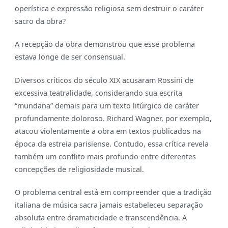
operística e expressão religiosa sem destruir o caráter
sacro da obra?
A recepção da obra demonstrou que esse problema
estava longe de ser consensual.
Diversos críticos do século XIX acusaram Rossini de
excessiva teatralidade, considerando sua escrita
“mundana” demais para um texto litúrgico de caráter
profundamente doloroso. Richard Wagner, por exemplo,
atacou violentamente a obra em textos publicados na
época da estreia parisiense. Contudo, essa crítica revela
também um conflito mais profundo entre diferentes
concepções de religiosidade musical.
O problema central está em compreender que a tradição
italiana de música sacra jamais estabeleceu separação
absoluta entre dramaticidade e transcendência. A