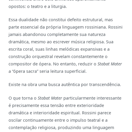
opostos: o teatro e a liturgia.
Essa dualidade não constitui defeito estrutural, mas
parte essencial da própria linguagem rossiniana. Rossini
jamais abandonou completamente sua natureza
dramática, mesmo ao escrever música religiosa. Sua
escrita coral, suas linhas melódicas expansivas e a
construção orquestral revelam constantemente o
compositor de ópera. No entanto, reduzir o
Stabat Mater
a “ópera sacra” seria leitura superficial.
Existe na obra uma busca autêntica por transcendência.
O que torna o
Stabat Mater
particularmente interessante
é precisamente essa tensão entre exterioridade
dramática e interioridade espiritual. Rossini parece
oscilar continuamente entre o impulso teatral e a
contemplação religiosa, produzindo uma linguagem