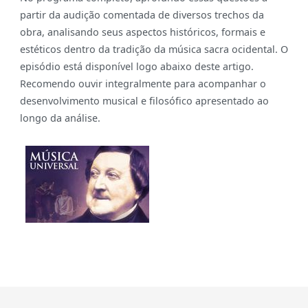
partir da audição comentada de diversos trechos da
obra, analisando seus aspectos históricos, formais e
estéticos dentro da tradição da música sacra ocidental. O
episódio está disponível logo abaixo deste artigo.
Recomendo ouvir integralmente para acompanhar o
desenvolvimento musical e filosófico apresentado ao
longo da análise.