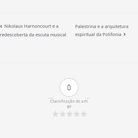
Nikolaus Harnoncourt e a
Palestrina e a arquitetura
espiritual da Polifonia
redescoberta da escuta musical
0
Classificação do arti
go