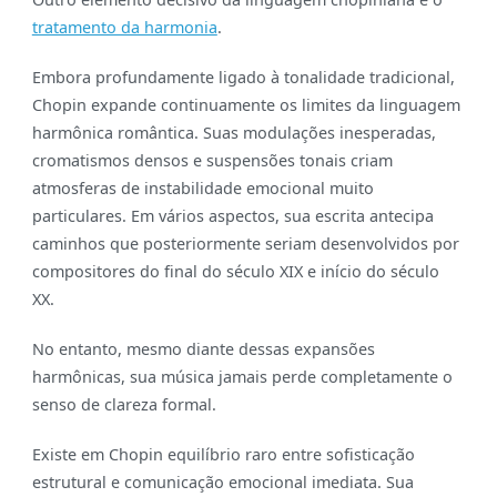
tratamento da harmonia
.
Embora profundamente ligado à tonalidade tradicional,
Chopin expande continuamente os limites da linguagem
harmônica romântica. Suas modulações inesperadas,
cromatismos densos e suspensões tonais criam
atmosferas de instabilidade emocional muito
particulares. Em vários aspectos, sua escrita antecipa
caminhos que posteriormente seriam desenvolvidos por
compositores do final do século XIX e início do século
XX.
No entanto, mesmo diante dessas expansões
harmônicas, sua música jamais perde completamente o
senso de clareza formal.
Existe em Chopin equilíbrio raro entre sofisticação
estrutural e comunicação emocional imediata. Sua