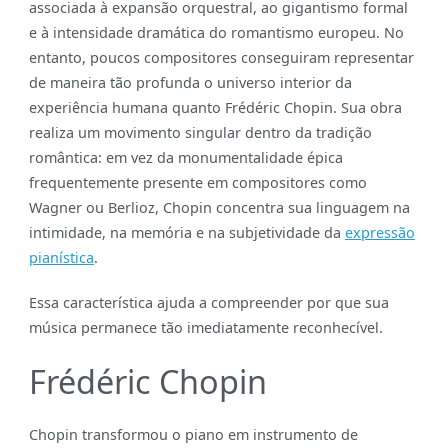
associada à expansão orquestral, ao gigantismo formal
e à intensidade dramática do romantismo europeu. No
entanto, poucos compositores conseguiram representar
de maneira tão profunda o universo interior da
experiência humana quanto Frédéric Chopin. Sua obra
realiza um movimento singular dentro da tradição
romântica: em vez da monumentalidade épica
frequentemente presente em compositores como
Wagner ou Berlioz, Chopin concentra sua linguagem na
intimidade, na memória e na subjetividade da
expressão
pianística
.
Essa característica ajuda a compreender por que sua
música permanece tão imediatamente reconhecível.
Frédéric Chopin
Chopin transformou o piano em instrumento de