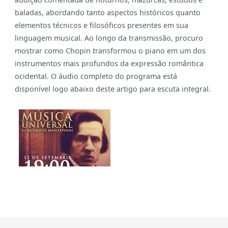
baladas, abordando tanto aspectos históricos quanto
elementos técnicos e filosóficos presentes em sua
linguagem musical. Ao longo da transmissão, procuro
mostrar como Chopin transformou o piano em um dos
instrumentos mais profundos da expressão romântica
ocidental. O áudio completo do programa está
disponível logo abaixo deste artigo para escuta integral.