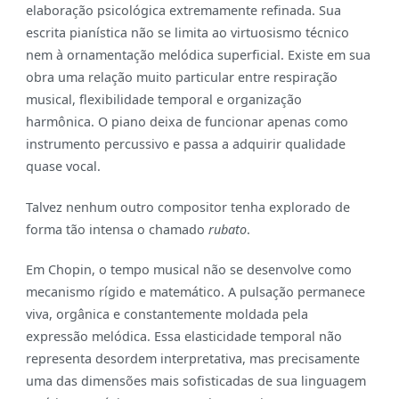
elaboração psicológica extremamente refinada. Sua
escrita pianística não se limita ao virtuosismo técnico
nem à ornamentação melódica superficial. Existe em sua
obra uma relação muito particular entre respiração
musical, flexibilidade temporal e organização
harmônica. O piano deixa de funcionar apenas como
instrumento percussivo e passa a adquirir qualidade
quase vocal.
Talvez nenhum outro compositor tenha explorado de
forma tão intensa o chamado
rubato
.
Em Chopin, o tempo musical não se desenvolve como
mecanismo rígido e matemático. A pulsação permanece
viva, orgânica e constantemente moldada pela
expressão melódica. Essa elasticidade temporal não
representa desordem interpretativa, mas precisamente
uma das dimensões mais sofisticadas de sua linguagem