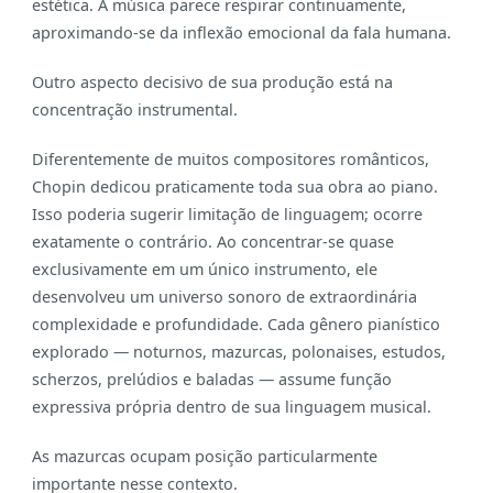
estética. A música parece respirar continuamente,
aproximando-se da inflexão emocional da fala humana.
Outro aspecto decisivo de sua produção está na
concentração instrumental.
Diferentemente de muitos compositores românticos,
Chopin dedicou praticamente toda sua obra ao piano.
Isso poderia sugerir limitação de linguagem; ocorre
exatamente o contrário. Ao concentrar-se quase
exclusivamente em um único instrumento, ele
desenvolveu um universo sonoro de extraordinária
complexidade e profundidade. Cada gênero pianístico
explorado — noturnos, mazurcas, polonaises, estudos,
scherzos, prelúdios e baladas — assume função
expressiva própria dentro de sua linguagem musical.
As mazurcas ocupam posição particularmente
importante nesse contexto.