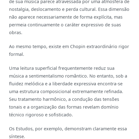
de sua música parece atravessada por uma atmosfera de
nostalgia, deslocamento e perda cultural. Essa dimensão
não aparece necessariamente de forma explícita, mas
permeia continuamente o caráter expressivo de suas
obras.
Ao mesmo tempo, existe em Chopin extraordinário rigor
formal.
Uma leitura superficial frequentemente reduz sua
música a sentimentalismo romântico. No entanto, sob a
fluidez melódica e a liberdade expressiva encontra-se
uma estrutura composicional extremamente refinada.
Seu tratamento harmônico, a condução das tensões
tonais e a organização das formas revelam domínio
técnico rigoroso e sofisticado.
Os Estudos, por exemplo, demonstram claramente essa
síntese.