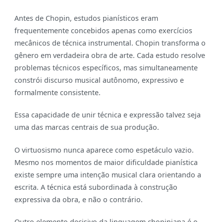
Antes de Chopin, estudos pianísticos eram
frequentemente concebidos apenas como exercícios
mecânicos de técnica instrumental. Chopin transforma o
gênero em verdadeira obra de arte. Cada estudo resolve
problemas técnicos específicos, mas simultaneamente
constrói discurso musical autônomo, expressivo e
formalmente consistente.
Essa capacidade de unir técnica e expressão talvez seja
uma das marcas centrais de sua produção.
O virtuosismo nunca aparece como espetáculo vazio.
Mesmo nos momentos de maior dificuldade pianística
existe sempre uma intenção musical clara orientando a
escrita. A técnica está subordinada à construção
expressiva da obra, e não o contrário.
Outro elemento decisivo da linguagem chopiniana é o