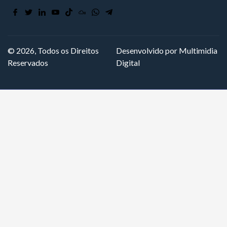
© 2026, Todos os Direitos
Desenvolvido por Multimidia
Reservados
Digital