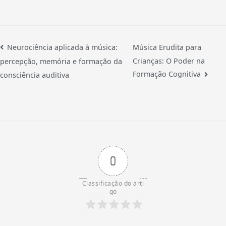
Neurociência aplicada à música:
Música Erudita para
Crianças: O Poder na
percepção, memória e formação da
Formação Cognitiva
consciência auditiva
0
Classificação do arti
go