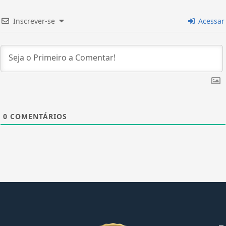
Inscrever-se
Acessar
0
COMENTÁRIOS