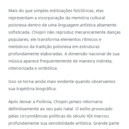
Mais do que simples estilizações folclóricas, elas
representam a incorporação da memória cultural
polonesa dentro de uma linguagem artística altamente
sofisticada. Chopin não reproduz mecanicamente danças
populares; ele transforma elementos rítmicos e
melódicos da tradição polonesa em estruturas
profundamente elaboradas. A dimensão nacional de sua
música aparece frequentemente de maneira indireta,
interiorizada e simbólica.
Isso se torna ainda mais evidente quando observamos
sua trajetória biográfica.
Após deixar a Polônia, Chopin jamais retornaria
definitivamente ao seu país natal. O exílio provocado
pelas circunstâncias políticas do século XIX marcou
profundamente sua sensibilidade artística. Grande parte