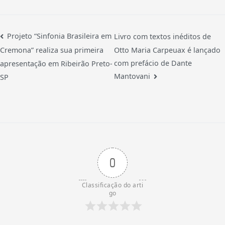
Projeto “Sinfonia Brasileira em
Livro com textos inéditos de
Otto Maria Carpeuax é lançado
Cremona” realiza sua primeira
com prefácio de Dante
apresentação em Ribeirão Preto-
Mantovani
SP
0
Classificação do arti
go