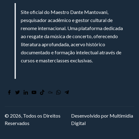
Site oficial do Maestro Dante Mantovani,
pesquisador acadêmico e gestor cultural de
renome internacional. Uma plataforma dedicada
ao resgate da música de concerto, oferecendo
literatura aprofundada, acervo histórico
documentado e formação intelectual através de
cursos e masterclasses exclusivas.
© 2026, Todos os Direitos
Desenvolvido por Multimidia
Reservados
Digital