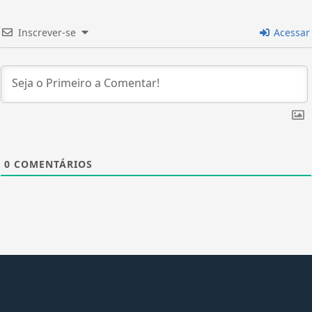
Inscrever-se
Acessar
0
COMENTÁRIOS