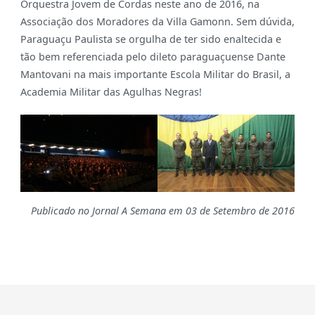
Orquestra Jovem de Cordas neste ano de 2016, na
Associação dos Moradores da Villa Gamonn. Sem dúvida,
Paraguaçu Paulista se orgulha de ter sido enaltecida e
tão bem referenciada pelo dileto paraguaçuense Dante
Mantovani na mais importante Escola Militar do Brasil, a
Academia Militar das Agulhas Negras!
Publicado no Jornal A Semana em 03 de Setembro de 2016