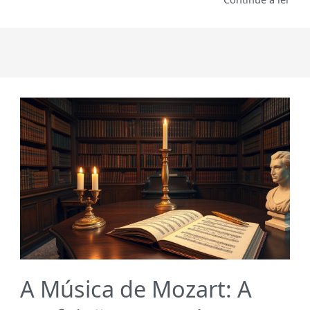
A Música de Mozart: A