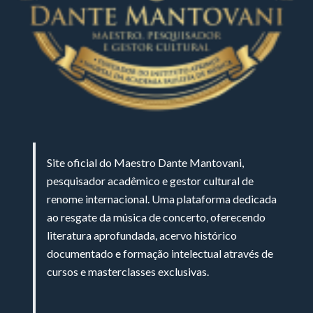
Site oficial do Maestro Dante Mantovani,
pesquisador acadêmico e gestor cultural de
renome internacional. Uma plataforma dedicada
ao resgate da música de concerto, oferecendo
literatura aprofundada, acervo histórico
documentado e formação intelectual através de
cursos e masterclasses exclusivas.