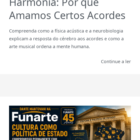
Harmonia: Por que
Amamos Certos Acordes
Compreenda como a física acústica e a neurobiologia
explicam a resposta do cérebro aos acordes e como a
arte musical ordena a mente humana.
Continue a ler