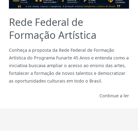
Rede Federal de
Formação Artística
Conheça a proposta da Rede Federal de Formação
Artística do Programa Funarte 45 Anos e entenda como a
iniciativa buscava ampliar o acesso ao ensino das artes,
fortalecer a formação de novos talentos e democratizar
as oportunidades culturais em todo o Brasil.
Continue a ler