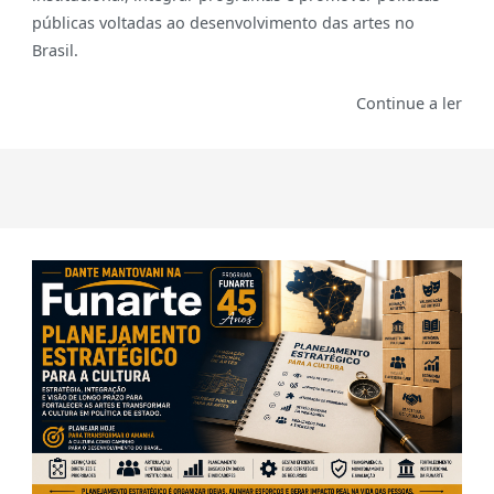
públicas voltadas ao desenvolvimento das artes no
Brasil.
Continue a ler