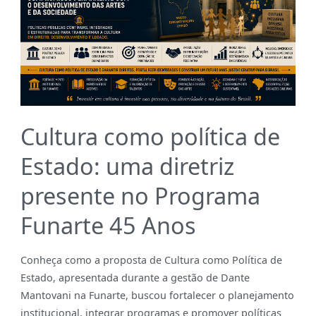
Cultura como política de
Estado: uma diretriz
presente no Programa
Funarte 45 Anos
Conheça como a proposta de Cultura como Política de
Estado, apresentada durante a gestão de Dante
Mantovani na Funarte, buscou fortalecer o planejamento
institucional, integrar programas e promover políticas