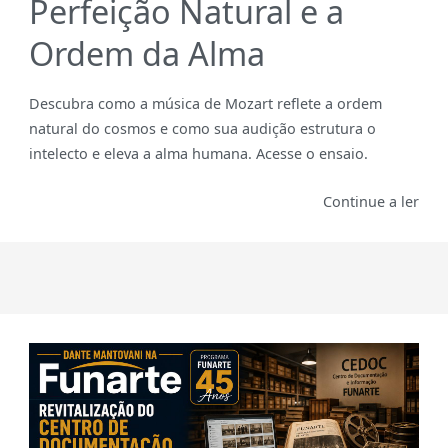
Perfeição Natural e a
Ordem da Alma
Descubra como a música de Mozart reflete a ordem
natural do cosmos e como sua audição estrutura o
intelecto e eleva a alma humana. Acesse o ensaio.
Continue a ler