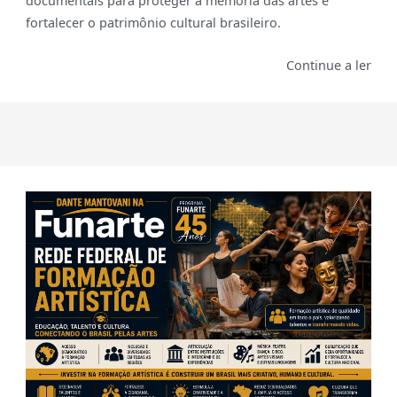
documentais para proteger a memória das artes e
fortalecer o patrimônio cultural brasileiro.
Continue a ler