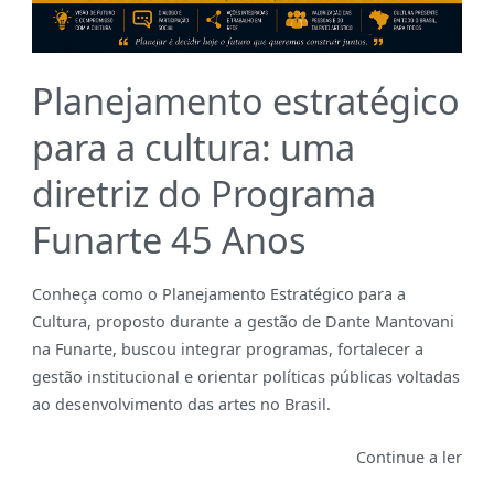
Planejamento estratégico
para a cultura: uma
diretriz do Programa
Funarte 45 Anos
Conheça como o Planejamento Estratégico para a
Cultura, proposto durante a gestão de Dante Mantovani
na Funarte, buscou integrar programas, fortalecer a
gestão institucional e orientar políticas públicas voltadas
ao desenvolvimento das artes no Brasil.
Continue a ler