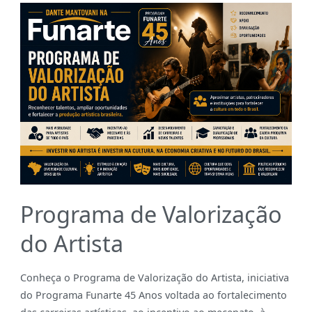
Programa de Valorização
do Artista
Conheça o Programa de Valorização do Artista, iniciativa
do Programa Funarte 45 Anos voltada ao fortalecimento