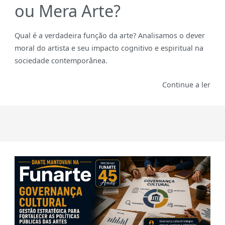
ou Mera Arte?
Qual é a verdadeira função da arte? Analisamos o dever
moral do artista e seu impacto cognitivo e espiritual na
sociedade contemporânea.
Continue a ler