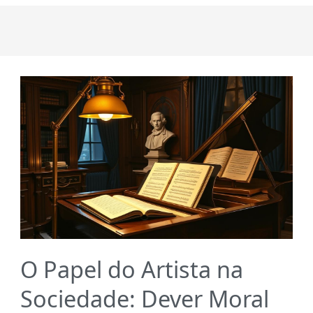
O Papel do Artista na
Sociedade: Dever Moral