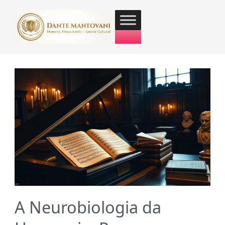
A Neurobiologia da