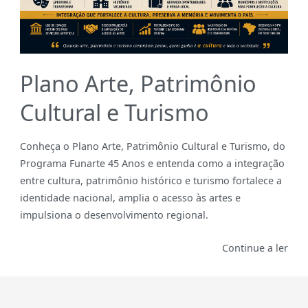
Plano Arte, Patrimônio
Cultural e Turismo
Conheça o Plano Arte, Patrimônio Cultural e Turismo, do
Programa Funarte 45 Anos e entenda como a integração
entre cultura, patrimônio histórico e turismo fortalece a
identidade nacional, amplia o acesso às artes e
impulsiona o desenvolvimento regional.
Continue a ler