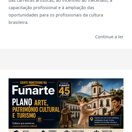
das carreiras artísticas, ao incentivo ao mecenato, à
capacitação profissional e à ampliação das
oportunidades para os profissionais da cultura
brasileira.
Continue a ler