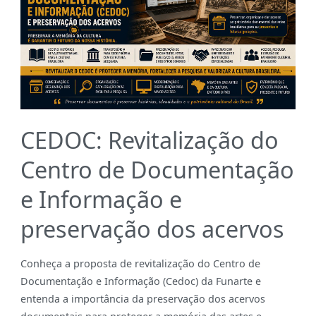
CEDOC: Revitalização do
Centro de Documentação
e Informação e
preservação dos acervos
Conheça a proposta de revitalização do Centro de
Documentação e Informação (Cedoc) da Funarte e
entenda a importância da preservação dos acervos