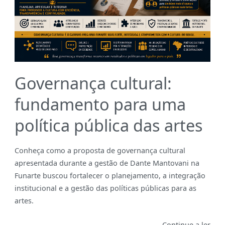
Governança cultural:
fundamento para uma
política pública das artes
Conheça como a proposta de governança cultural
apresentada durante a gestão de Dante Mantovani na
Funarte buscou fortalecer o planejamento, a integração
institucional e a gestão das políticas públicas para as
artes.
Continue a ler