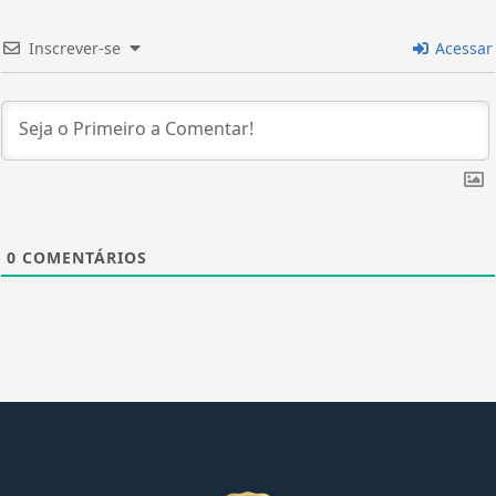
Inscrever-se
Acessar
0
COMENTÁRIOS