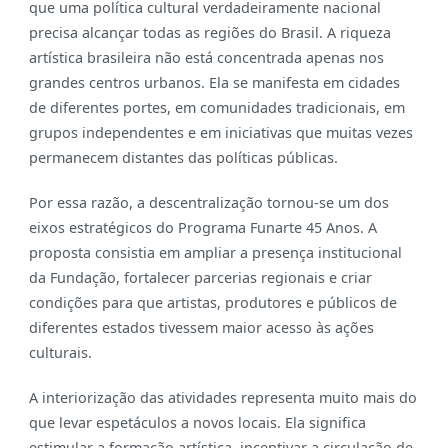
que uma política cultural verdadeiramente nacional
precisa alcançar todas as regiões do Brasil. A riqueza
artística brasileira não está concentrada apenas nos
grandes centros urbanos. Ela se manifesta em cidades
de diferentes portes, em comunidades tradicionais, em
grupos independentes e em iniciativas que muitas vezes
permanecem distantes das políticas públicas.
Por essa razão, a descentralização tornou-se um dos
eixos estratégicos do Programa Funarte 45 Anos. A
proposta consistia em ampliar a presença institucional
da Fundação, fortalecer parcerias regionais e criar
condições para que artistas, produtores e públicos de
diferentes estados tivessem maior acesso às ações
culturais.
A interiorização das atividades representa muito mais do
que levar espetáculos a novos locais. Ela significa
estimular a formação artística, incentivar a circulação de