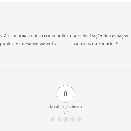
A economia criativa como política
A revitalização dos espaços
culturais da Funarte
pública de desenvolvimento
0
Classificação do arti
go