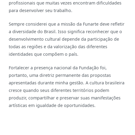
profissionais que muitas vezes encontram dificuldades
para desenvolver seu trabalho.
Sempre considerei que a missão da Funarte deve refletir
a diversidade do Brasil. Isso significa reconhecer que o
desenvolvimento cultural depende da participação de
todas as regiões e da valorização das diferentes
identidades que compõem o país.
Fortalecer a presença nacional da Fundação foi,
portanto, uma diretriz permanente das propostas
apresentadas durante minha gestão. A cultura brasileira
cresce quando seus diferentes territórios podem
produzir, compartilhar e preservar suas manifestações
artísticas em igualdade de oportunidades.