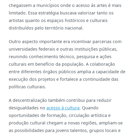
chegassem a municípios onde o acesso às artes é mais
limitado. Essa estratégia buscava valorizar tanto os
artistas quanto os espaços históricos e culturais
distribuídos pelo território nacional.
Outro aspecto importante era incentivar parcerias com
universidades federais e outras instituições públicas,
reunindo conhecimento técnico, pesquisa e ações
culturais em benefício da população. A colaboração
entre diferentes órgãos públicos amplia a capacidade de
execução dos projetos e fortalece a continuidade das
políticas culturais.
A descentralização também contribui para reduzir
desigualdades no
acesso à cultura
. Quando
oportunidades de formação, circulação artística e
produção cultural chegam a novas regiões, ampliam-se
as possibilidades para jovens talentos, grupos locais e