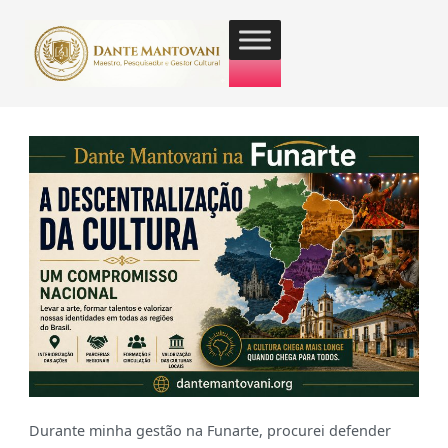
Durante minha gestão na Funarte, procurei defender