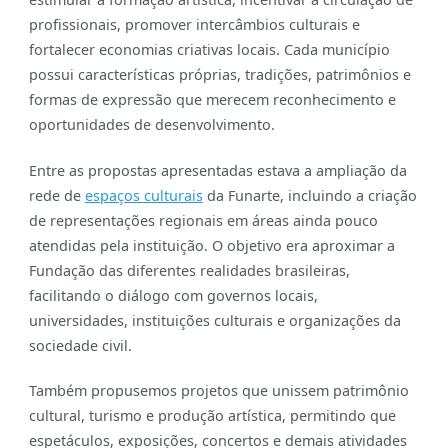
profissionais, promover intercâmbios culturais e
fortalecer economias criativas locais. Cada município
possui características próprias, tradições, patrimônios e
formas de expressão que merecem reconhecimento e
oportunidades de desenvolvimento.
Entre as propostas apresentadas estava a ampliação da
rede de
espaços culturais
da Funarte, incluindo a criação
de representações regionais em áreas ainda pouco
atendidas pela instituição. O objetivo era aproximar a
Fundação das diferentes realidades brasileiras,
facilitando o diálogo com governos locais,
universidades, instituições culturais e organizações da
sociedade civil.
Também propusemos projetos que unissem patrimônio
cultural, turismo e produção artística, permitindo que
espetáculos, exposições, concertos e demais atividades